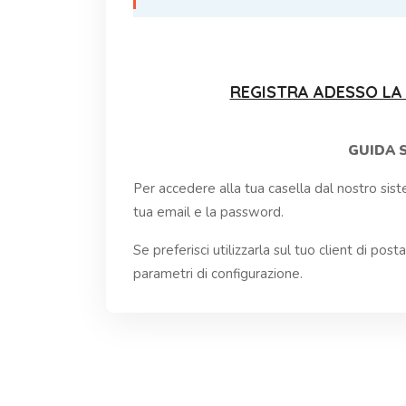
REGISTRA ADESSO LA
GUIDA 
Per accedere alla tua casella dal nostro si
tua email e la password.
Se preferisci utilizzarla sul tuo client di pos
parametri di configurazione.