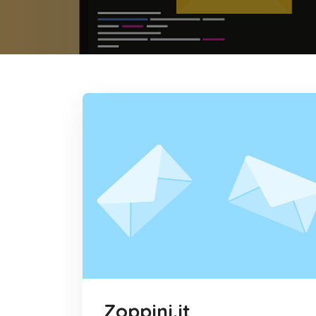
Zoppini.it