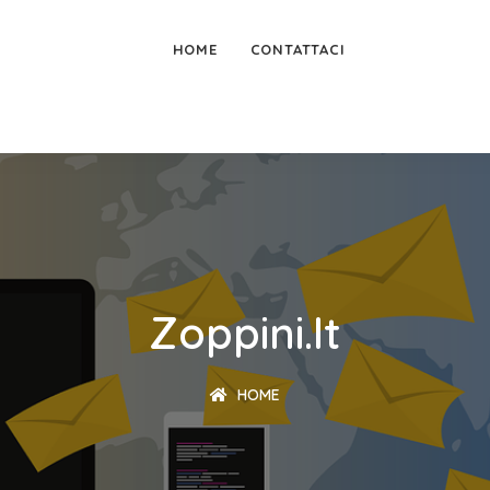
HOME
CONTATTACI
Zoppini.it
HOME