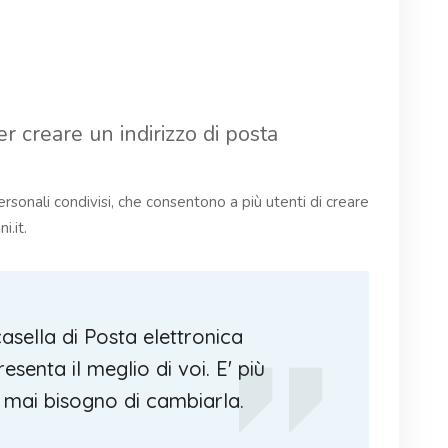
r creare un indirizzo di posta
ersonali condivisi, che consentono a più utenti di creare
i.it.
asella di Posta elettronica
senta il meglio di voi. E' più
 mai bisogno di cambiarla.